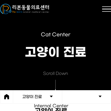
Cat Center
고양이 진료
Scroll Down
고양이 진료
Internal Center
고양이 진료