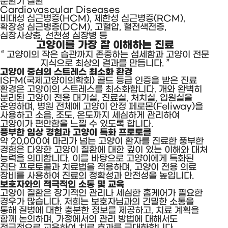
순환기 질환
Cardiovascular Diseases
비대성 심근병증(HCM), 제한성 심근병증(RCM),
확장성 심근병증(DCM), 고혈압, 혈전색전증,
심장사상충, 선천성 심장병 등
고양이를 가장 잘 이해하는 진료
“ 고양이의 작은 습관까지 존중하는 섬세함과 고양이 전문
지식으로 최상의 결과를 만듭니다. ”
고양이 중심의 스트레스 최소화 환경
ISFM(국제고양이의학회) 골드 등급 인증을 받은 진료
환경은 고양이의 스트레스를 최소화합니다. 개와 완벽히
분리된 고양이 전용 대기실, 진료실, 처치실, 입원실을
운영하며, 병원 전체에 고양이 안정 페로몬(Feliway)을
사용하고 소음, 조도, 온도까지 세심하게 관리하여
고양이가 편안함을 느낄 수 있도록 합니다.
풍부한 임상 경험과 고양이 특화 프로토콜
약 20,000여 마리가 넘는 고양이 환자를 진료한 풍부한
경험은 다양한 고양이 질환에 대한 깊이 있는 이해와 대처
능력을 의미합니다. 이를 바탕으로 고양이에게 특화된
진단 프로토콜과 치료법을 적용하며, 고양이 전용 의료
장비를 사용하여 진료의 정확성과 안전성을 높입니다.
보호자와의 적극적인 소통 및 교육
고양이 질환은 장기적인 관리나 세심한 홈케어가 필요한
경우가 많습니다. 저희는 보호자님과의 긴밀한 소통을
통해 질병에 대한 충분한 정보를 제공하고, 치료 계획을
함께 논의하며, 가정에서의 관리 방법에 대해서도
적극적으로 교육하여 치료 효과를 극대화합니다.