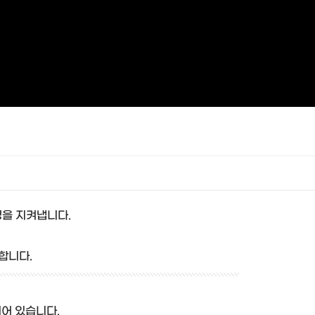
명을 지켜냅니다.
합니다.
되어 있습니다.