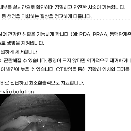
강 내부를 실시간으로 확인하며 정밀하고 안전한 시술이 가능합니다.
술 등 생명을 위협하는 질환을 정교하게 다룹니다.
 건강한 생활을 가능하게 합니다. (예: PDA, PRAA, 동맥관개
술로 생명을 지켜냅니다.
 정밀하게 제거합니다
흡이 곤란해질 수 있습니다. 종양이 크지 않다면 외과적으로 제거하거
이 없어 발견이 늦을 수 있습니다. CT촬영을 통해 정확히 위치와 크
 장비로 진단하고 최소침습적으로 치료합니다.
hyli abalation