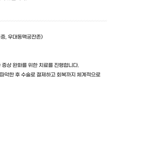
존증, 우대동맥궁잔존)
나 증상 완화를 위한 치료를 진행합니다.
기를 파악한 후 수술로 절제하고 회복까지 체계적으로