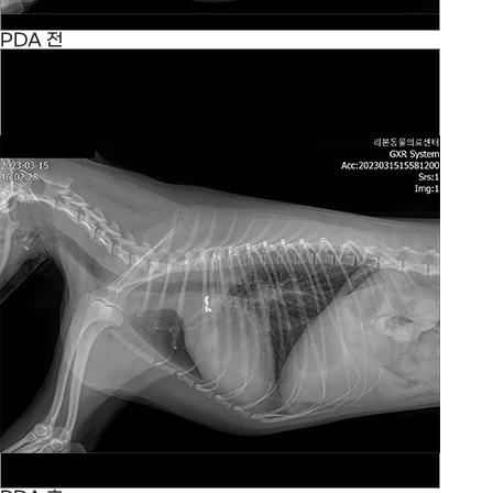
PDA 전