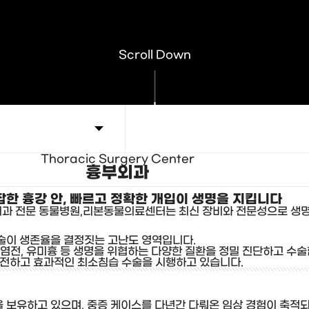
Scroll Down
Thoracic Surgery Center
흉부외과
잡한 흉강 안, 빠르고 정확한 개입이 생명을 지킵니다
외과 전문 동물병원,리본동물의료센터는 최신 장비와 전문성으로 생
 기술이 생존율을 결정짓는 고난도 영역입니다.
전, 유미흉 등 생명을 위협하는 다양한 질환을 정밀 진단하고 수술
 안전하고 효과적인 최소침습 수술을 시행하고 있습니다.
량을 보유하고 있으며, 중증 케이스를 다년간 다뤄온 임상 경험이 축적