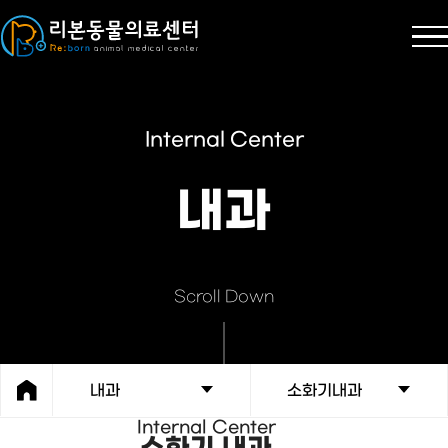
Internal Center
내과
Scroll Down
내과
소화기내과
Internal Center
소화기 내과