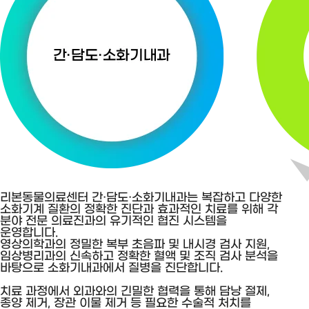
리본동물의료센터 간·담도·소화기내과는 복잡하고 다양한
소화기계 질환의 정확한 진단과 효과적인 치료를 위해 각
분야 전문 의료진과의 유기적인 협진 시스템을
운영합니다.
영상의학과의 정밀한 복부 초음파 및 내시경 검사 지원,
임상병리과의 신속하고 정확한 혈액 및 조직 검사 분석을
바탕으로 소화기내과에서 질병을 진단합니다.
치료 과정에서 외과와의 긴밀한 협력을 통해 담낭 절제,
종양 제거, 장관 이물 제거 등 필요한 수술적 처치를