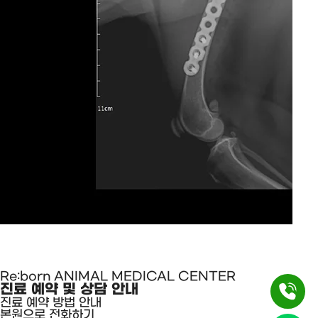
Re:born ANIMAL MEDICAL CENTER
진료 예약 및 상담 안내
진료 예약 방법 안내
본원으로 전화하기