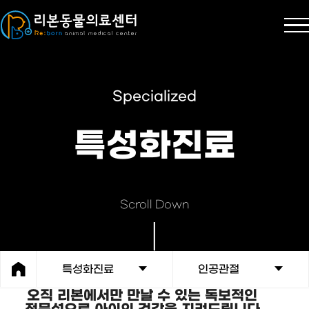
Specialized
특성화진료
Scroll Down
특성화진료
인공관절
특성화진료
오직 리본에서만 만날 수 있는 독보적인
전문성으로 아이의 건강을 지켜드립니다