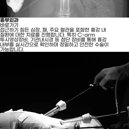
흉부외과
바로가기
접근하기 힘든 심장, 폐, 주요 혈관을 포함한 흉강 내
질환에 대한 치료를 진행합니다. 특히 C-arm
투시영상장비, 기관내시경 등 첨단 장비를 통해 흉강
내부를 실시간으로 확인하며 정밀하고 안전한 수술이
가능합니다.