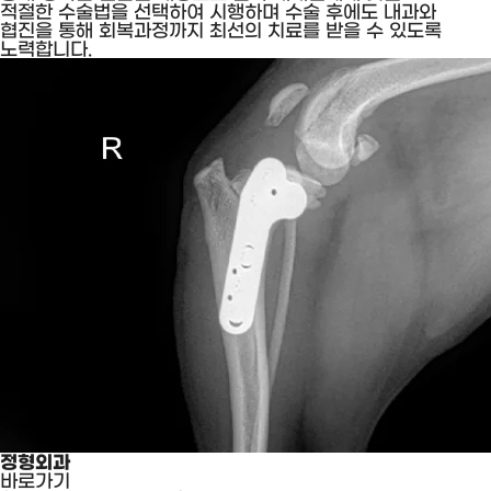
적절한 수술법을 선택하여 시행하며 수술 후에도 내과와
협진을 통해 회복과정까지 최선의 치료를 받을 수 있도록
노력합니다.
정형외과
바로가기