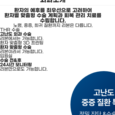
환자의 예후를 최우선으로 고려하여
환자별 맞춤형 수술 계획과 회복 관리 치료를
수립합니다.
노령, 중증, 희귀 질환까지 리본은 다릅니다.
THR 수술
고난도 외과 수술
리본에서는 가능합니다.
환자 맞춤형 3D 프린팅
환자 맞춤형 수술
리본이라서 가능합니다.
입원실
수술 전&후
24시간 모니터링
리본만으로도 가능합니다.
리본의
핵심
가치
및
언론
보도