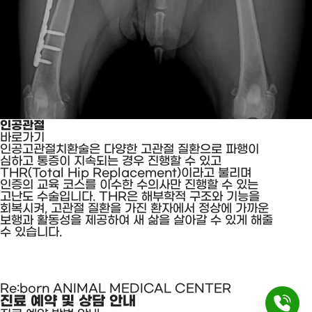
인공관절
바로가기
인공고관절치환술은 다양한 고관절 질환으로 파행이
심하고 통증이 지속되는 경우 진행할 수 있고
THR(Total Hip Replacement)이라고 불리며
인증의 교육 코스를 이수한 수의사만 진행할 수 있는
고난도 수술입니다. THR은 해부학적 구조와 기능을
회복시켜, 고관절 질환을 가진 환자에서 정상에 가까운
보행과 활동성을 제공하여 새 삶을 살아갈 수 있게 해줄
수 있습니다.
Re:born ANIMAL MEDICAL CENTER
진료 예약 및 상담 안내