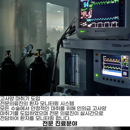
고사양 마취기 도입
전문의료진의 환자 모니터링 시스템
모든 수술에서 안정적인 마취를 위해 인의급 고사양
마취기를 도입하였으며
전문 의료진이 실시간으로
전담하여 환자를 모니터링 합니다.
전문 진료분야