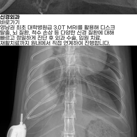
신경외과
바로가기
영남권 최초 대학병원급 3.0T MRI를 활용해 디스크
탈출, 뇌 질환, 척수 손상 등 다양한 신경 질환에 대해
빠르고 정밀하게 진단 후 외과 수술, 입원 치료,
재활치료까지 원내에서 직접 연계하여 진행합니다.