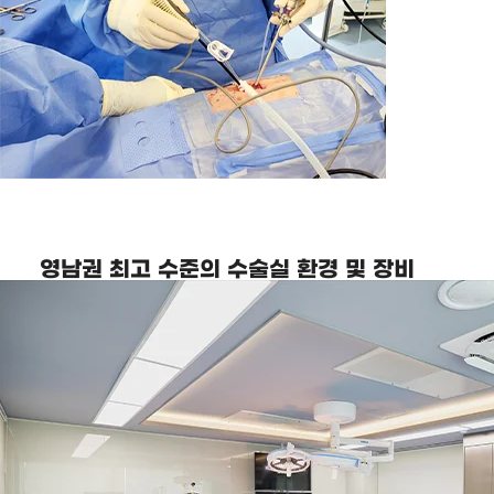
영남권 최고 수준의 수술실 환경 및 장비