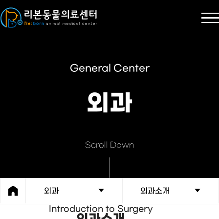
General Center
외과
Scroll Down
외과
외과소개
Introduction to Surgery
외과소개