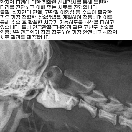
환자의 파행에 대한 정확한 신체검사를 통해 불편한
다리를 진단하고 이에 맞는 치료를 진행합니다.
골절, 십자인대 단열, 고관절 이형성 등 수술이 필요한
경우 가장 적합한 수술방법을 계획하여 적용하며 이를
통해 수술 후 확실한 치유가 가능하도록 최선을 다하고
있습니다. 특히 인공관절(THR)과 같은 고난도 수술을
인증받은 전공의가 직접 집도하여 가장 안전하고 최적의
치료 결과를 제공합니다.