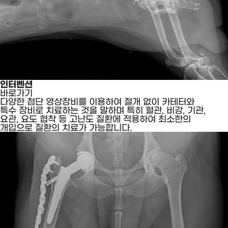
인터벤션
바로가기
다양한 첨단 영상장비를 이용하여 절개 없이 카테터와
특수 장비로 치료하는 것을 말하며 특히 혈관, 비강, 기관,
요관, 요도 협착 등 고난도 질환에 적용하여 최소한의
개입으로 질환의 치료가 가능합니다.