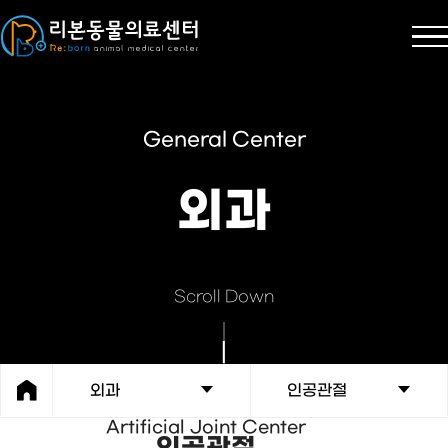
General Center
외과
Scroll Down
외과
인공관절
Artificial Joint Center
인공관절