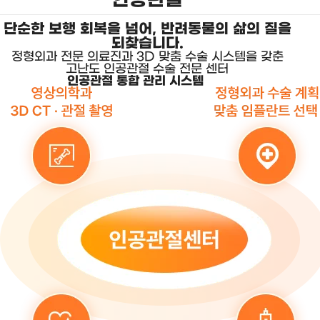
단순한 보행 회복을 넘어, 반려동물의 삶의 질을
되찾습니다.
정형외과 전문 의료진과 3D 맞춤 수술 시스템을 갖춘
고난도 인공관절 수술 전문 센터
인공관절 통합 관리 시스템